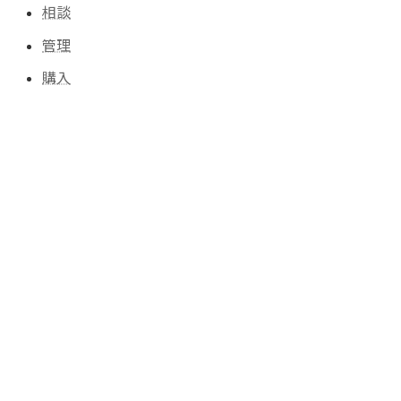
相談
管理
購入