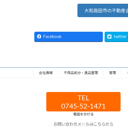
大和高田市の不動産
Facebook
twitter
会社情報
不用品処分・遺品整理
管理
TEL
0745-52-1471
電話をかける
お問い合わせメールはこちらから