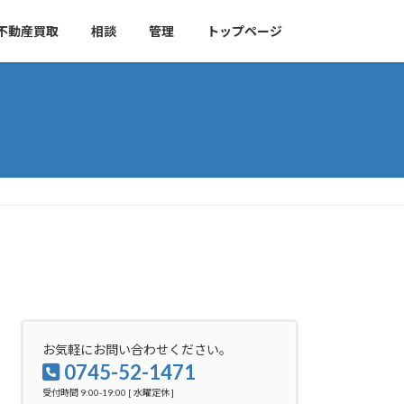
不動産買取
相談
管理
トップページ
お気軽にお問い合わせください。
0745-52-1471
受付時間 9:00-19:00 [ 水曜定休 ]