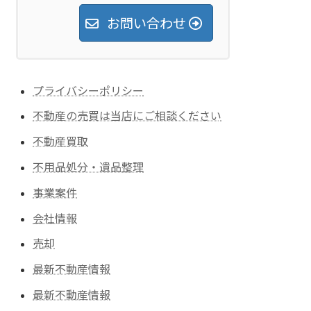
お問い合わせ
プライバシーポリシー
不動産の売買は当店にご相談ください
不動産買取
不用品処分・遺品整理
事業案件
会社情報
売却
最新不動産情報
最新不動産情報